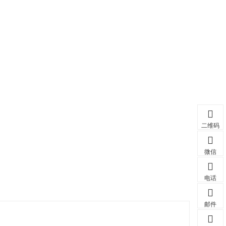
二维码
微信
电话
邮件