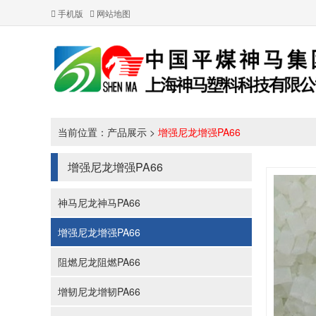
手机版
网站地图
当前位置：
产品展示
>
增强尼龙增强PA66
增强尼龙增强PA66
神马尼龙神马PA66
增强尼龙增强PA66
阻燃尼龙阻燃PA66
增韧尼龙增韧PA66