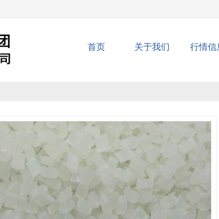
首页
关于我们
行情信