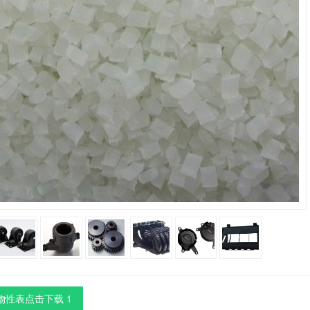
物性表点击下载 1