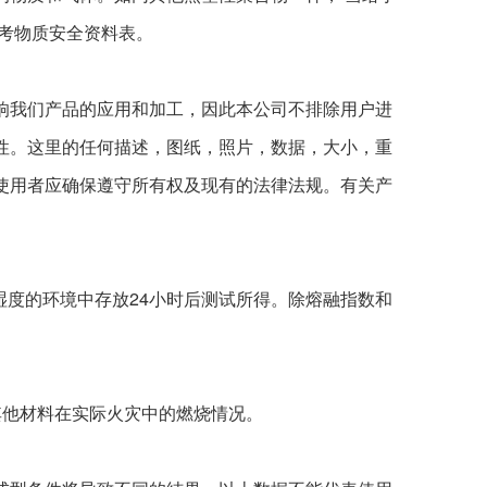
考物质安全资料表。
响我们产品的应用和加工，因此本公司不排除用户进
性。这里的任何描述，图纸，照片，数据，大小，重
使用者应确保遵守所有权及现有的法律法规。有关产
湿度的环境中存放24小时后测试所得。除熔融指数和
。
其他材料在实际火灾中的燃烧情况。