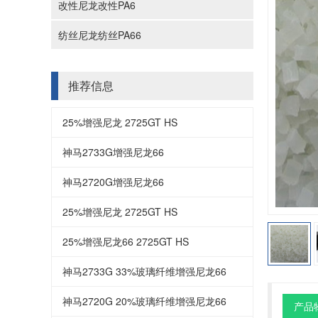
改性尼龙改性PA6
纺丝尼龙纺丝PA66
推荐信息
25%增强尼龙 2725GT HS
神马2733G增强尼龙66
神马2720G增强尼龙66
25%增强尼龙 2725GT HS
25%增强尼龙66 2725GT HS
神马2733G 33%玻璃纤维增强尼龙66
神马2720G 20%玻璃纤维增强尼龙66
产品