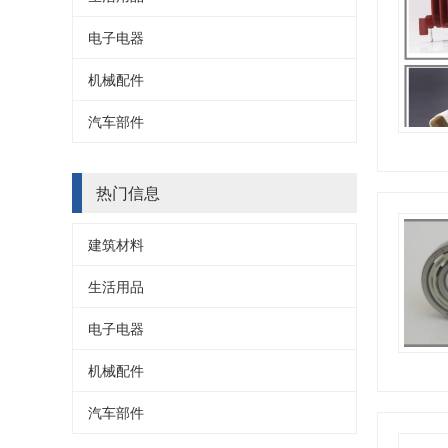
电子电器
机械配件
汽车部件
热门信息
建筑材料
生活用品
电子电器
机械配件
汽车部件