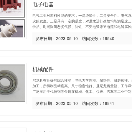
电子电器
电气工业对塑料性能的要求，一是绝缘性，二是安全性。电气系
灾的发生。三是具有一定的强度，对尼龙进行改性均能满足这三
学品、耐潮湿耐恶劣气候、防蛀、不受电弧渗透电流和电解腐蚀的
发布日期：2023-05-10 访问次数：19540
机械配件
尼龙具有良好的综合性能，包括力学性能、耐热性、耐磨损性、
加工，所得制品精度高、尺寸稳定性好。且尼龙质量轻、工作噪
广泛应用于代替铜等金属在机械、化工、仪表、汽车等工业中制造
发布日期：2023-05-10 访问次数：18841