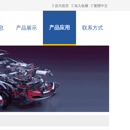
设为首页
加入收藏
繁體中文
息
产品展示
产品应用
联系方式