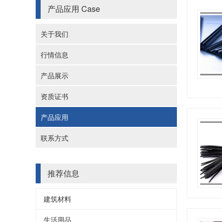
产品应用
Case
关于我们
行情信息
产品展示
资质证书
产品应用
联系方式
推荐信息
建筑材料
生活用品