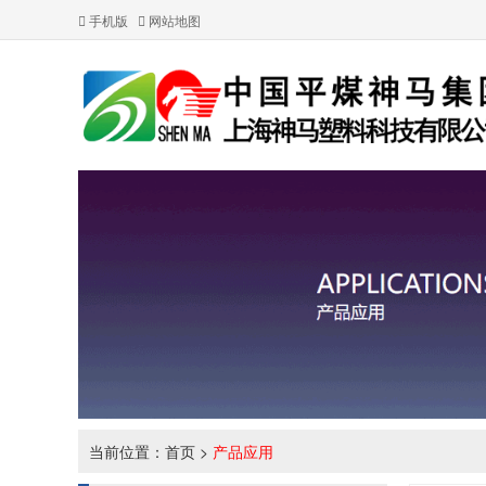
手机版
网站地图
当前位置：
首页
>
产品应用