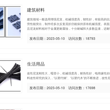
建筑材料
建筑领域一般选用增强尼龙，机械强度高，韧性好，有较高的抗
劳性能突出，制件经多次反复屈折仍能保持原有机械强度。表面
且尼龙材料相对于金属更耐腐蚀，十分耐碱和大多数盐液，还耐弱
发布日期：2023-05-10 访问次数：18793
生活用品
改性尼龙刚性大，蠕变小，机械强度高，耐热性好，电绝缘性好
料改性研究的深入，“以塑代钢”、“以塑代木”的不断推进，改
发布日期：2023-05-10 访问次数：17698