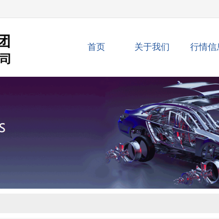
首页
关于我们
行情信