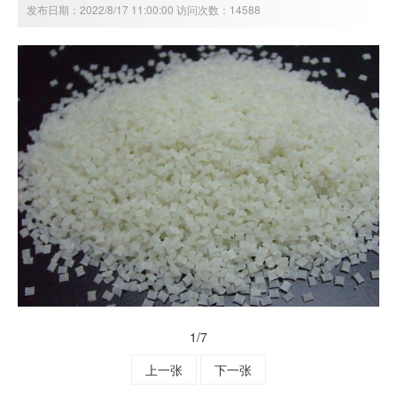
发布日期：2022/8/17 11:00:00 访问次数：14588
1
/7
上一张
下一张