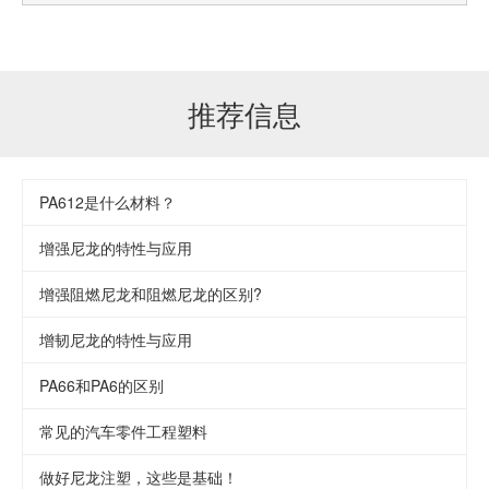
推荐信息
PA612是什么材料？
增强尼龙的特性与应用
增强阻燃尼龙和阻燃尼龙的区别?
增韧尼龙的特性与应用
PA66和PA6的区别
常见的汽车零件工程塑料
做好尼龙注塑，这些是基础！