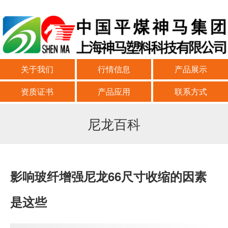
关于我们
行情信息
产品展示
资质证书
产品应用
联系方式
尼龙百科
影响玻纤增强尼龙66尺寸收缩的因素
是这些