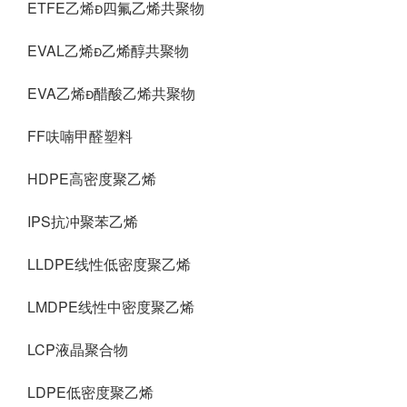
ETFE乙烯四氟乙烯共聚物
EVAL乙烯乙烯醇共聚物
EVA乙烯醋酸乙烯共聚物
FF呋喃甲醛塑料
HDPE高密度聚乙烯
IPS抗冲聚苯乙烯
LLDPE线性低密度聚乙烯
LMDPE线性中密度聚乙烯
LCP液晶聚合物
LDPE低密度聚乙烯