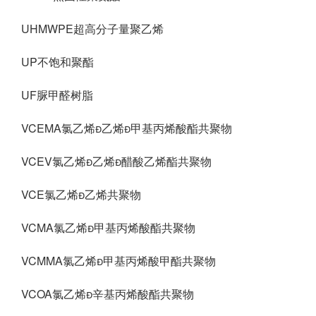
UHMWPE超高分子量聚乙烯
UP不饱和聚酯
UF脲甲醛树脂
VCEMA氯乙烯乙烯甲基丙烯酸酯共聚物
VCEV氯乙烯乙烯醋酸乙烯酯共聚物
VCE氯乙烯乙烯共聚物
VCMA氯乙烯甲基丙烯酸酯共聚物
VCMMA氯乙烯甲基丙烯酸甲酯共聚物
VCOA氯乙烯辛基丙烯酸酯共聚物