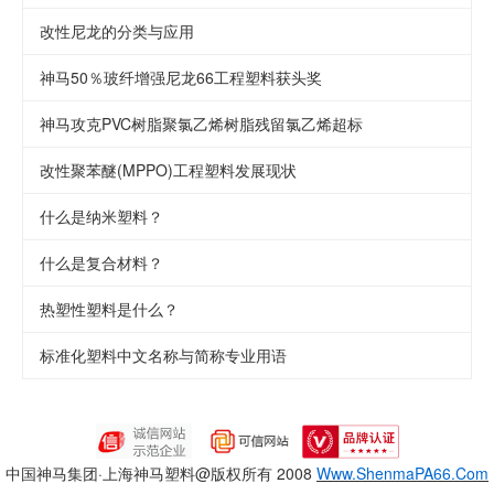
改性尼龙的分类与应用
神马50％玻纤增强尼龙66工程塑料获头奖
神马攻克PVC树脂聚氯乙烯树脂残留氯乙烯超标
改性聚苯醚(MPPO)工程塑料发展现状
什么是纳米塑料？
什么是复合材料？
热塑性塑料是什么？
标准化塑料中文名称与简称专业用语
中国神马集团·上海神马塑料
@版权所有 2008
Www.ShenmaPA66.Com