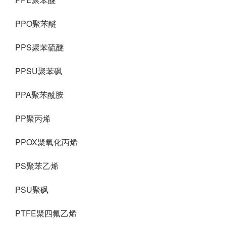
PPO聚苯醚
PPS聚苯硫醚
PPSU聚苯砜
PPA聚苯酰胺
PP聚丙烯
PPOX聚氧化丙烯
PS聚苯乙烯
PSU聚砜
PTFE聚四氟乙烯