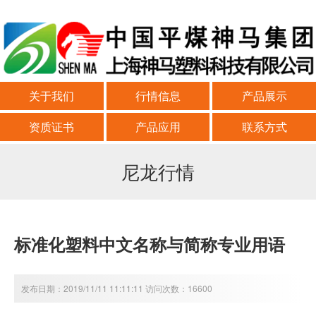
关于我们
行情信息
产品展示
资质证书
产品应用
联系方式
尼龙行情
标准化塑料中文名称与简称专业用语
发布日期：2019/11/11 11:11:11 访问次数：16600