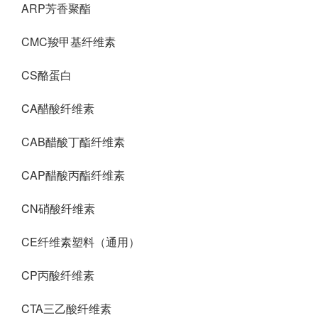
ARP芳香聚酯
CMC羧甲基纤维素
CS酪蛋白
CA醋酸纤维素
CAB醋酸丁酯纤维素
CAP醋酸丙酯纤维素
CN硝酸纤维素
CE纤维素塑料（通用）
CP丙酸纤维素
CTA三乙酸纤维素