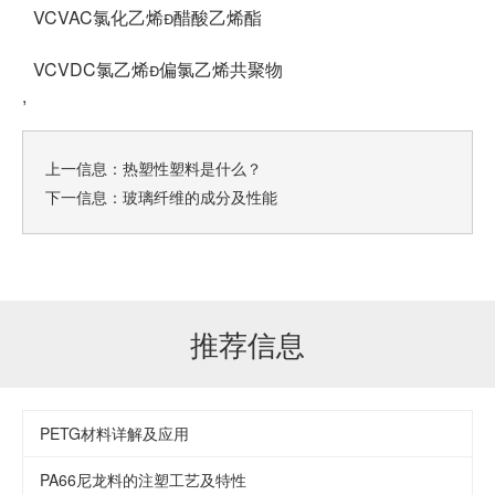
VCVAC氯化乙烯醋酸乙烯酯
VCVDC氯乙烯偏氯乙烯共聚物
,
上一信息：
热塑性塑料是什么？
下一信息：
玻璃纤维的成分及性能
推荐信息
PETG材料详解及应用
PA66尼龙料的注塑工艺及特性