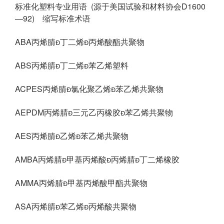
标准化塑料专业用语 (源于美国试验和材料协会D1600
—92) 缩写标准术语
ABA丙烯腈丁二烯丙烯酸酯共聚物
ABS丙烯腈丁二烯苯乙烯塑料
ACPES丙烯腈氯化聚乙烯苯乙烯共聚物
AEPDM丙烯腈三元乙丙橡胶苯乙烯共聚物
AES丙烯腈乙烯苯乙烯共聚物
AMBA丙烯腈甲基丙烯酸丙烯腈丁二烯橡胶
AMMA丙烯腈甲基丙烯酸甲酯共聚物
ASA丙烯腈苯乙烯丙烯酸共聚物