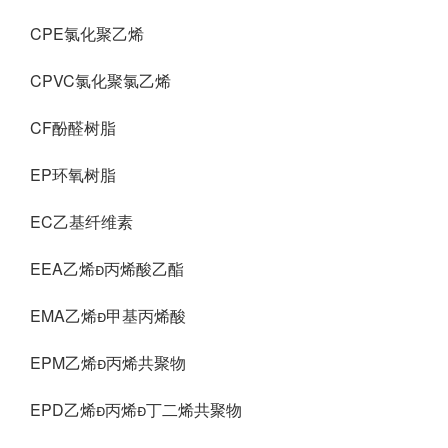
CPE氯化聚乙烯
CPVC氯化聚氯乙烯
CF酚醛树脂
EP环氧树脂
EC乙基纤维素
EEA乙烯丙烯酸乙酯
EMA乙烯甲基丙烯酸
EPM乙烯丙烯共聚物
EPD乙烯丙烯丁二烯共聚物