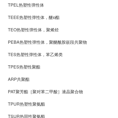
TPEL热塑性弹性体
TEEE热塑性弹性体，醚酯
TEO热塑性弹性体，聚烯烃
PEBA热塑性弹性体，聚醚酰胺嵌段共聚物
TES热塑性弹性体，苯乙烯类
TPES热塑性聚酯
ARP共聚酯
PAT聚芳酯［聚对苯二甲酸］液晶聚合物
TPUR热塑性聚氨酯
TSUR热固性聚氨酯