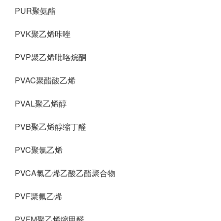
PUR聚氨酯
PVK聚乙烯咔唑
PVP聚乙烯吡咯烷酮
PVAC聚醋酸乙烯
PVAL聚乙烯醇
PVB聚乙烯醇缩丁醛
PVC聚氯乙烯
PVCA氯乙烯乙酸乙酯聚合物
PVF聚氟乙烯
PVFM聚乙烯缩甲醛